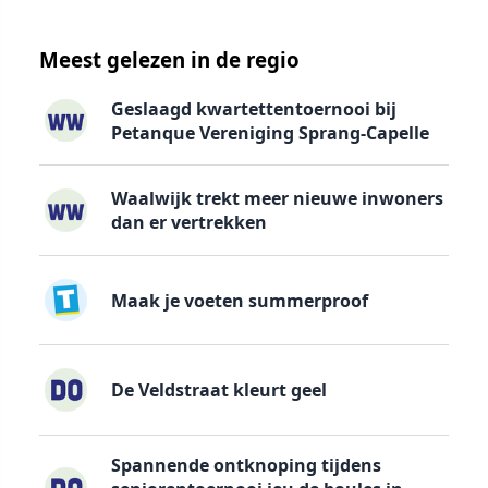
Meest gelezen in de regio
Geslaagd kwartettentoernooi bij
Petanque Vereniging Sprang-Capelle
Waalwijk trekt meer nieuwe inwoners
dan er vertrekken
Maak je voeten summerproof
De Veldstraat kleurt geel
Spannende ontknoping tijdens