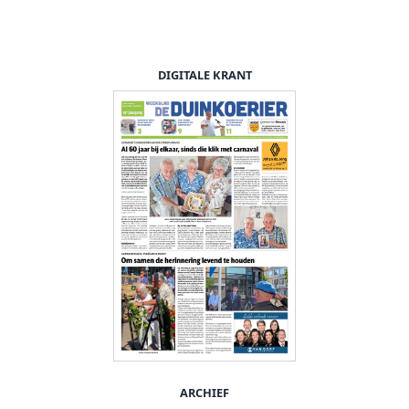
DIGITALE KRANT
ARCHIEF