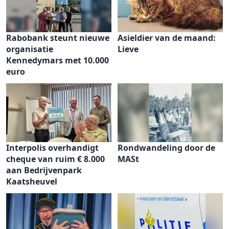
Rabobank steunt nieuwe
Asieldier van de maand:
organisatie
Lieve
Kennedymars met 10.000
euro
Interpolis overhandigt
Rondwandeling door de
cheque van ruim € 8.000
MASt
aan Bedrijvenpark
Kaatsheuvel