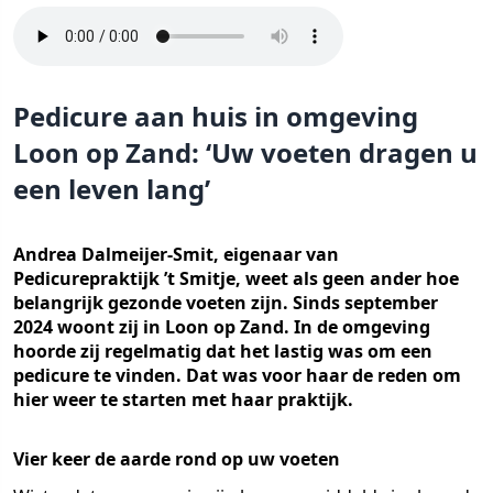
Pedicure aan huis in omgeving
Loon op Zand: ‘Uw voeten dragen u
een leven lang’
Andrea Dalmeijer-Smit, eigenaar van
Pedicurepraktijk ’t Smitje, weet als geen ander hoe
belangrijk gezonde voeten zijn. Sinds september
2024 woont zij in Loon op Zand. In de omgeving
hoorde zij regelmatig dat het lastig was om een
pedicure te vinden. Dat was voor haar de reden om
hier weer te starten met haar praktijk.
Vier keer de aarde rond op uw voeten