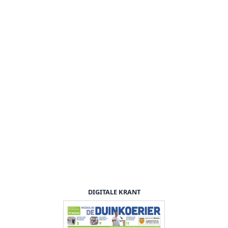
DIGITALE KRANT