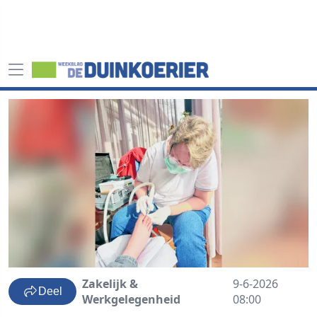
Zakelijk &
9-6-2026
Deel
Werkgelegenheid
08:00