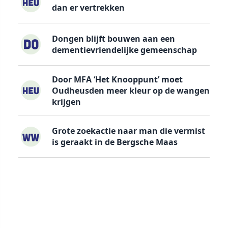
dan er vertrekken
Dongen blijft bouwen aan een
dementievriendelijke gemeenschap
Door MFA ‘Het Knooppunt’ moet
Oudheusden meer kleur op de wangen
krijgen
Grote zoekactie naar man die vermist
is geraakt in de Bergsche Maas