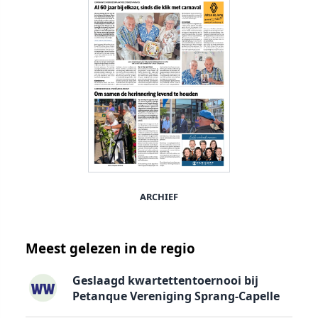
ARCHIEF
Meest gelezen in de regio
Geslaagd kwartettentoernooi bij
Petanque Vereniging Sprang-Capelle