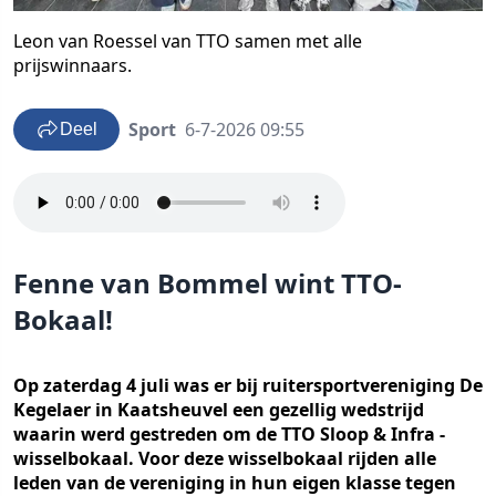
Leon van Roessel van TTO samen met alle
prijswinnaars.
Sport
6-7-2026 09:55
Deel
Fenne van Bommel wint TTO-
Bokaal!
Op zaterdag 4 juli was er bij ruitersportvereniging De
Kegelaer in Kaatsheuvel een gezellig wedstrijd
waarin werd gestreden om de TTO Sloop & Infra -
wisselbokaal. Voor deze wisselbokaal rijden alle
leden van de vereniging in hun eigen klasse tegen