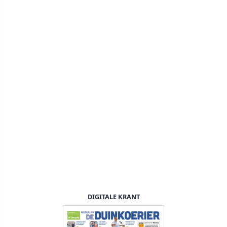
DIGITALE KRANT