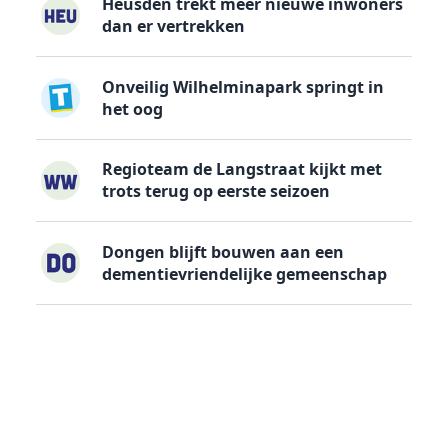
Heusden trekt meer nieuwe inwoners
dan er vertrekken
Onveilig Wilhelminapark springt in
het oog
Regioteam de Langstraat kijkt met
trots terug op eerste seizoen
Dongen blijft bouwen aan een
dementievriendelijke gemeenschap