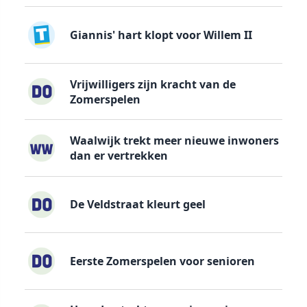
Giannis' hart klopt voor Willem II
Vrijwilligers zijn kracht van de
Zomerspelen
Waalwijk trekt meer nieuwe inwoners
dan er vertrekken
De Veldstraat kleurt geel
Eerste Zomerspelen voor senioren