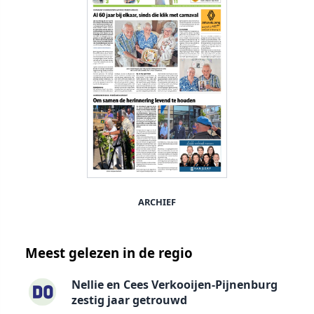
ARCHIEF
Meest gelezen in de regio
Nellie en Cees Verkooijen-Pijnenburg
zestig jaar getrouwd