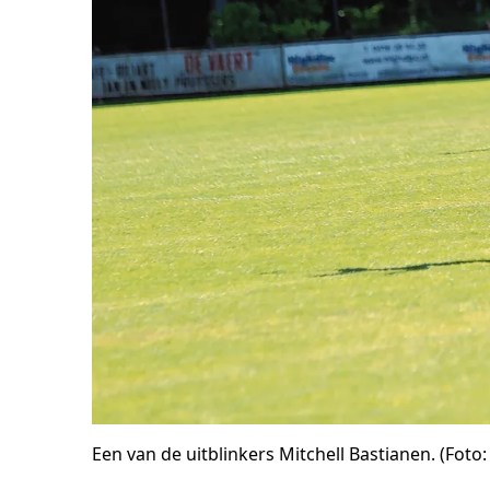
Een van de uitblinkers Mitchell Bastianen. (Foto: 