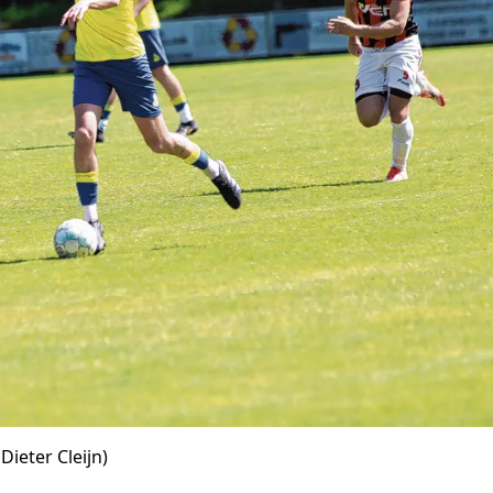
Dieter Cleijn)