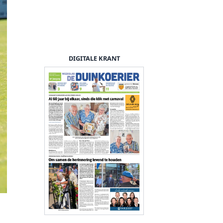
DIGITALE KRANT