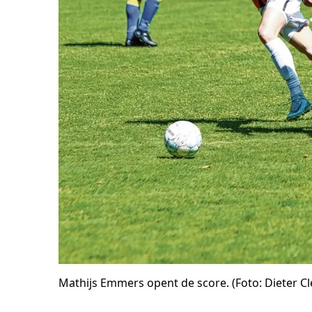
Mathijs Emmers opent de score. (Foto: Dieter Cle