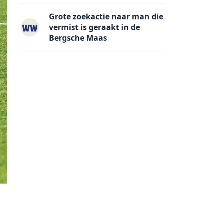
Grote zoekactie naar man die
vermist is geraakt in de
Bergsche Maas