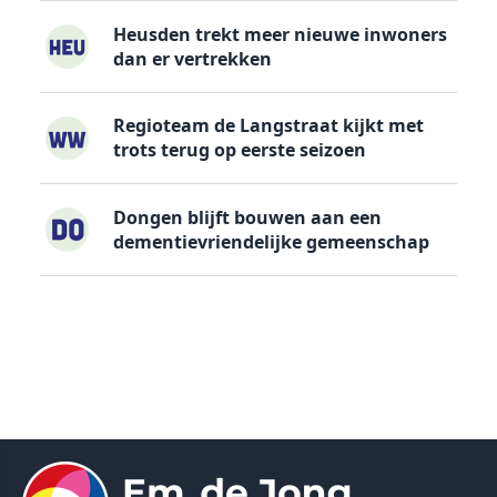
Heusden trekt meer nieuwe inwoners
dan er vertrekken
Regioteam de Langstraat kijkt met
trots terug op eerste seizoen
Dongen blijft bouwen aan een
dementievriendelijke gemeenschap