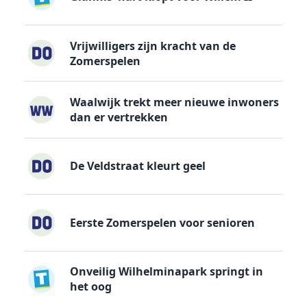
Vrijwilligers zijn kracht van de
Zomerspelen
Waalwijk trekt meer nieuwe inwoners
dan er vertrekken
De Veldstraat kleurt geel
Eerste Zomerspelen voor senioren
Onveilig Wilhelminapark springt in
het oog