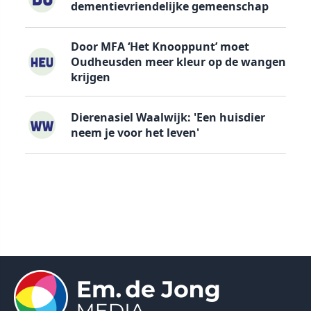
dementievriendelijke gemeenschap
Door MFA ‘Het Knooppunt’ moet
Oudheusden meer kleur op de wangen
krijgen
Dierenasiel Waalwijk: 'Een huisdier
neem je voor het leven'