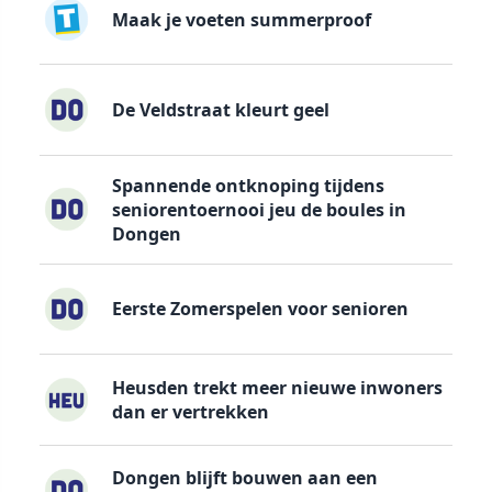
Maak je voeten summerproof
De Veldstraat kleurt geel
Spannende ontknoping tijdens
seniorentoernooi jeu de boules in
Dongen
Eerste Zomerspelen voor senioren
Heusden trekt meer nieuwe inwoners
dan er vertrekken
Dongen blijft bouwen aan een