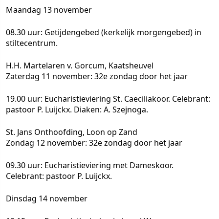
Maandag 13 november
08.30 uur: Getijdengebed (kerkelijk morgengebed) in
stiltecentrum.
H.H. Martelaren v. Gorcum, Kaatsheuvel
Zaterdag 11 november: 32e zondag door het jaar
19.00 uur: Eucharistieviering St. Caeciliakoor. Celebrant:
pastoor P. Luijckx. Diaken: A. Szejnoga.
St. Jans Onthoofding, Loon op Zand
Zondag 12 november: 32e zondag door het jaar
09.30 uur: Eucharistieviering met Dameskoor.
Celebrant: pastoor P. Luijckx.
Dinsdag 14 november