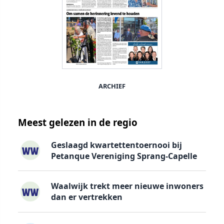
ARCHIEF
Meest gelezen in de regio
Geslaagd kwartettentoernooi bij
Petanque Vereniging Sprang-Capelle
Waalwijk trekt meer nieuwe inwoners
dan er vertrekken