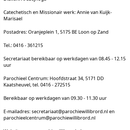
Catechetisch en Missionair werk: Annie van Kuijk-
Marisael
Postadres: Oranjeplein 1, 5175 BE Loon op Zand
Tel.: 0416 - 361215
Secretariaat bereikbaar op werkdagen van 08.45 - 12.15
uur
Parochieel Centrum: Hoofdstraat 34, 5171 DD
Kaatsheuvel, tel. 0416 - 272515
Bereikbaar op werkdagen van 09.30 - 11.30 uur
E-mailadres: secretariaat@parochiewillibrord.nl en
parochieelcentrum@parochiewillibrord.nl