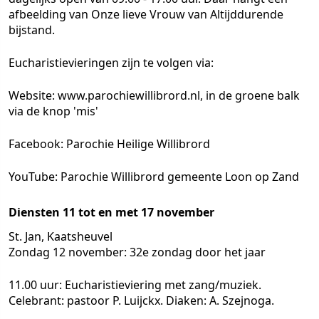
afbeelding van Onze lieve Vrouw van Altijddurende
bijstand.
Eucharistievieringen zijn te volgen via:
Website: www.parochiewillibrord.nl, in de groene balk
via de knop 'mis'
Facebook: Parochie Heilige Willibrord
YouTube: Parochie Willibrord gemeente Loon op Zand
Diensten 11 tot en met 17 november
St. Jan, Kaatsheuvel
Zondag 12 november: 32e zondag door het jaar
11.00 uur: Eucharistieviering met zang/muziek.
Celebrant: pastoor P. Luijckx. Diaken: A. Szejnoga.