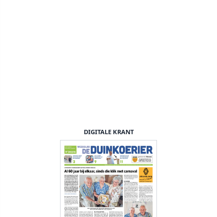
DIGITALE KRANT