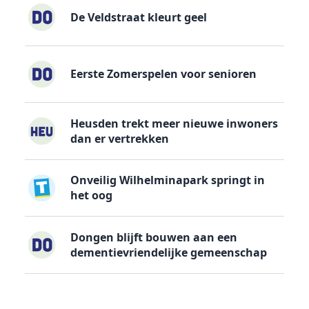
De Veldstraat kleurt geel
Eerste Zomerspelen voor senioren
Heusden trekt meer nieuwe inwoners
dan er vertrekken
Onveilig Wilhelminapark springt in
het oog
Dongen blijft bouwen aan een
dementievriendelijke gemeenschap