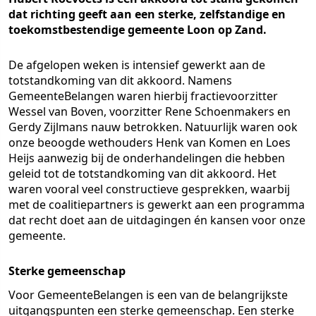
dat richting geeft aan een sterke, zelfstandige en
toekomstbestendige gemeente Loon op Zand.
De afgelopen weken is intensief gewerkt aan de
totstandkoming van dit akkoord. Namens
GemeenteBelangen waren hierbij fractievoorzitter
Wessel van Boven, voorzitter Rene Schoenmakers en
Gerdy Zijlmans nauw betrokken. Natuurlijk waren ook
onze beoogde wethouders Henk van Komen en Loes
Heijs aanwezig bij de onderhandelingen die hebben
geleid tot de totstandkoming van dit akkoord. Het
waren vooral veel constructieve gesprekken, waarbij
met de coalitiepartners is gewerkt aan een programma
dat recht doet aan de uitdagingen én kansen voor onze
gemeente.
Sterke gemeenschap
Voor GemeenteBelangen is een van de belangrijkste
uitgangspunten een sterke gemeenschap. Een sterke