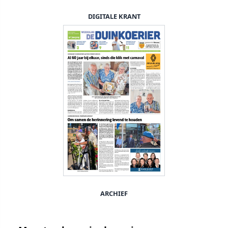
DIGITALE KRANT
ARCHIEF