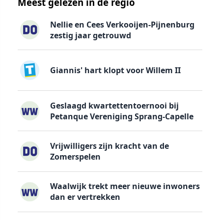
Meest gelezen in de regio
Nellie en Cees Verkooijen-Pijnenburg
zestig jaar getrouwd
Giannis' hart klopt voor Willem II
Geslaagd kwartettentoernooi bij
Petanque Vereniging Sprang-Capelle
Vrijwilligers zijn kracht van de
Zomerspelen
Waalwijk trekt meer nieuwe inwoners
dan er vertrekken