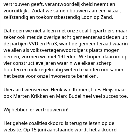
vertrouwen geeft, verantwoordelijkheid neemt en
vooruitkijkt. Zodat we samen bouwen aan een vitaal,
zelfstandig en toekomstbestendig Loon op Zand.
Dat doen we niet alleen met onze coalitiepartners maar
zeker ook met de overige acht gemeenteraadsleden uit
de partijen VVD en Pro3, want de gemeenteraad waarin
we allen als volksvertegenwoordigers plaats mogen
nemen, vormen we met 19 leden. We hopen daarom op
vier constructieve jaren waarin we elkaar scherp
houden en ook regelmatig weten te vinden om samen
het beste voor onze inwoners te bereiken.
Uieraard wensen we Henk van Komen, Loes Heijs maar
ook Marten Krikken en Marc Budel heel veel succes toe.
Wij hebben er vertrouwen in!
Het gehele coalitieakkoord is terug te lezen op de
website. Op 15 juni aanstaande wordt het akkoord