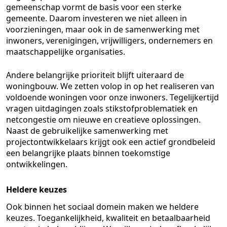
gemeenschap vormt de basis voor een sterke
gemeente. Daarom investeren we niet alleen in
voorzieningen, maar ook in de samenwerking met
inwoners, verenigingen, vrijwilligers, ondernemers en
maatschappelijke organisaties.
Andere belangrijke prioriteit blijft uiteraard de
woningbouw. We zetten volop in op het realiseren van
voldoende woningen voor onze inwoners. Tegelijkertijd
vragen uitdagingen zoals stikstofproblematiek en
netcongestie om nieuwe en creatieve oplossingen.
Naast de gebruikelijke samenwerking met
projectontwikkelaars krijgt ook een actief grondbeleid
een belangrijke plaats binnen toekomstige
ontwikkelingen.
Heldere keuzes
Ook binnen het sociaal domein maken we heldere
keuzes. Toegankelijkheid, kwaliteit en betaalbaarheid