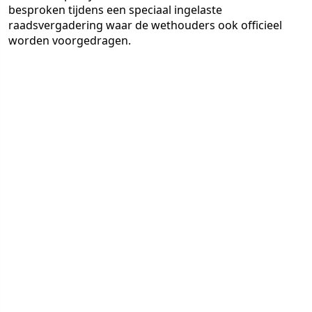
besproken tijdens een speciaal ingelaste
raadsvergadering waar de wethouders ook officieel
worden voorgedragen.