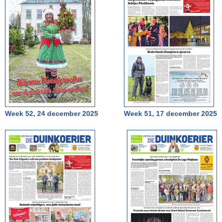
Week 52, 24 december 2025
Week 51, 17 december 2025