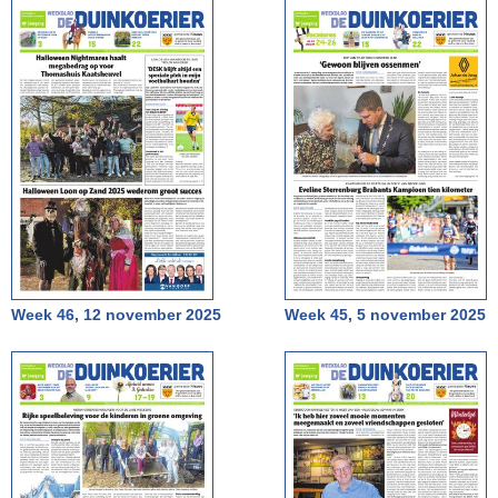
Week 46, 12 november 2025
Week 45, 5 november 2025