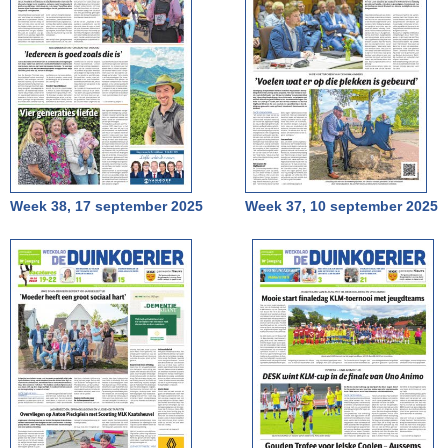
Week 38, 17 september 2025
Week 37, 10 september 2025