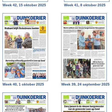
Week 42, 15 oktober 2025
Week 41, 8 oktober 2025
Week 40, 1 oktober 2025
Week 39, 24 september 2025