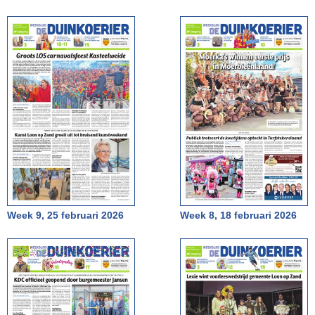
Week 9, 25 februari 2026
Week 8, 18 februari 2026