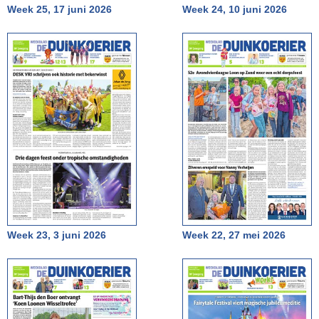
Week 25, 17 juni 2026
Week 24, 10 juni 2026
Week 23, 3 juni 2026
Week 22, 27 mei 2026