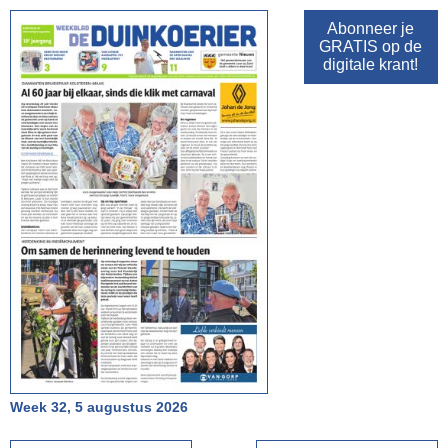
Abonneer je
GRATIS op de
digitale krant!
Week 32, 5 augustus 2026