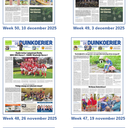
Week 50, 10 december 2025
Week 49, 3 december 2025
Week 48, 26 november 2025
Week 47, 19 november 2025