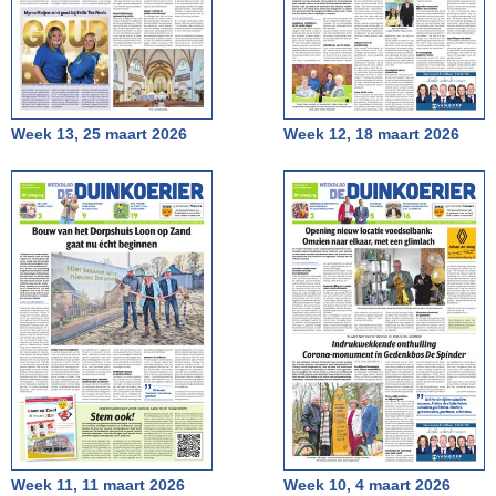
Week 13, 25 maart 2026
Week 12, 18 maart 2026
Week 11, 11 maart 2026
Week 10, 4 maart 2026