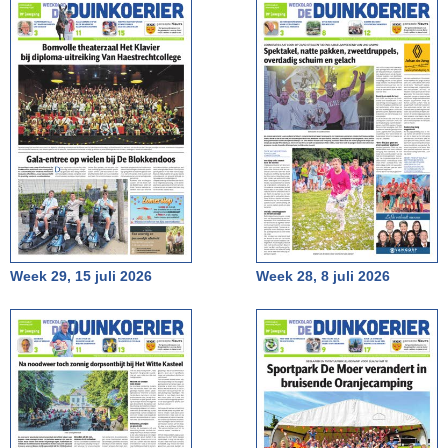
Week 29, 15 juli 2026
Week 28, 8 juli 2026