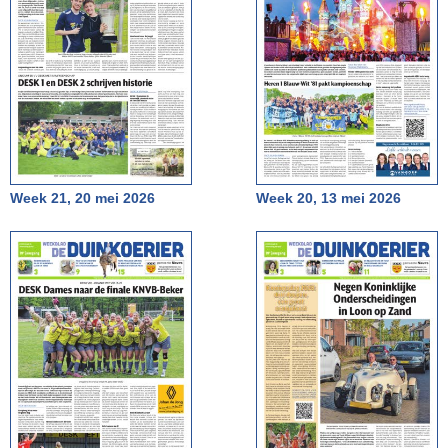
Week 21, 20 mei 2026
Week 20, 13 mei 2026