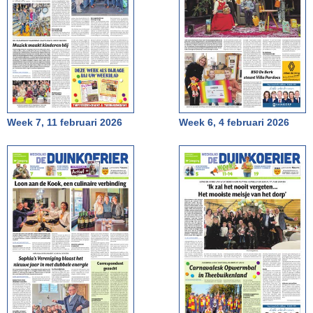
Week 7, 11 februari 2026
Week 6, 4 februari 2026