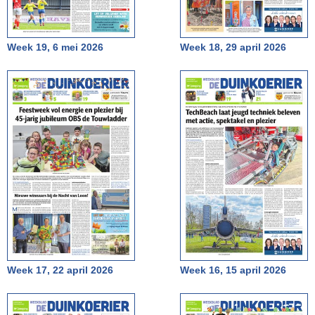
Week 19, 6 mei 2026
Week 18, 29 april 2026
Week 17, 22 april 2026
Week 16, 15 april 2026