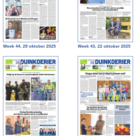
Week 44, 29 oktober 2025
Week 43, 22 oktober 2025