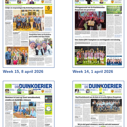
Week 15, 8 april 2026
Week 14, 1 april 2026