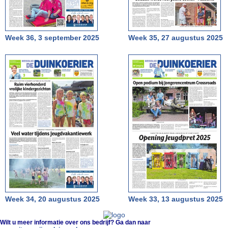
Week 36, 3 september 2025
Week 35, 27 augustus 2025
Week 34, 20 augustus 2025
Week 33, 13 augustus 2025
Wilt u meer informatie over ons bedrijf? Ga dan naar