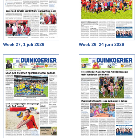
Week 27, 1 juli 2026
Week 26, 24 juni 2026