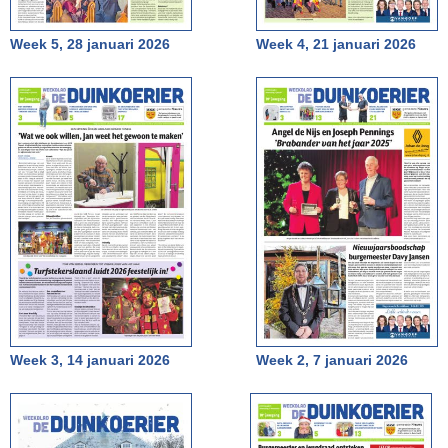
Week 5, 28 januari 2026
Week 4, 21 januari 2026
Week 3, 14 januari 2026
Week 2, 7 januari 2026