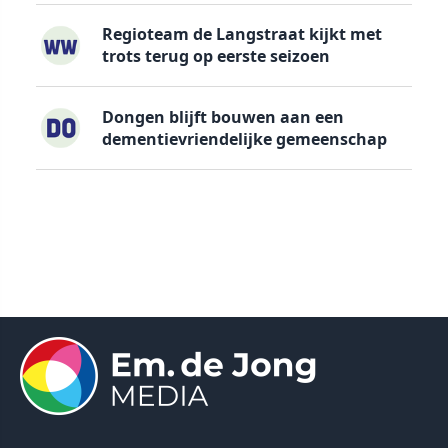
Regioteam de Langstraat kijkt met
trots terug op eerste seizoen
Dongen blijft bouwen aan een
dementievriendelijke gemeenschap