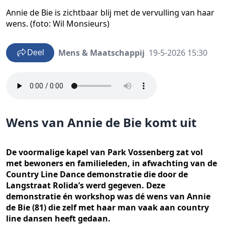
Annie de Bie is zichtbaar blij met de vervulling van haar
wens. (foto: Wil Monsieurs)
Mens & Maatschappij
19-5-2026 15:30
Deel
Wens van Annie de Bie komt uit
De voormalige kapel van Park Vossenberg zat vol
met bewoners en familieleden, in afwachting van de
Country Line Dance demonstratie die door de
Langstraat Rolida’s werd gegeven. Deze
demonstratie én workshop was dé wens van Annie
de Bie (81) die zelf met haar man vaak aan country
line dansen heeft gedaan.