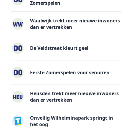
Zomerspelen
Waalwijk trekt meer nieuwe inwoners
dan er vertrekken
De Veldstraat kleurt geel
Eerste Zomerspelen voor senioren
Heusden trekt meer nieuwe inwoners
dan er vertrekken
Onveilig Wilhelminapark springt in
het oog