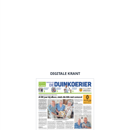
DIGITALE KRANT