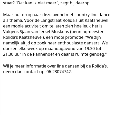
staat? “Dat kan ik niet meer”, zegt hij daarop.
Maar nu terug naar deze avond met country line dance
als thema. Voor de Langstraat Rolida’s uit Kaatsheuvel
een mooie activiteit om te laten zien hoe leuk het is.
Volgens Sjaan van Iersel-Muskens (penningmeester
Rolida’s Kaatsheuvel), een mooi promotie. “We zijn
namelijk altijd op zoek naar enthousiaste dansers. We
dansen elke week op maandagavond van 19.30 tot
21.30 uur in de Pannehoef en daar is ruimte genoeg.”
Wil je meer informatie over line dansen bij de Rolida’s,
neem dan contact op: 06-23074742.