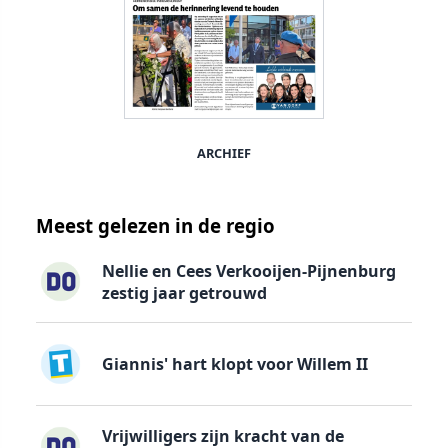
ARCHIEF
Meest gelezen in de regio
Nellie en Cees Verkooijen-Pijnenburg
zestig jaar getrouwd
Giannis' hart klopt voor Willem II
Vrijwilligers zijn kracht van de