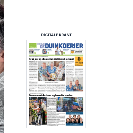
DIGITALE KRANT