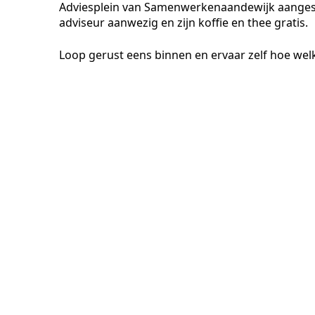
Adviesplein van Samenwerkenaandewijk aangeslo
adviseur aanwezig en zijn koffie en thee gratis.
Loop gerust eens binnen en ervaar zelf hoe welko