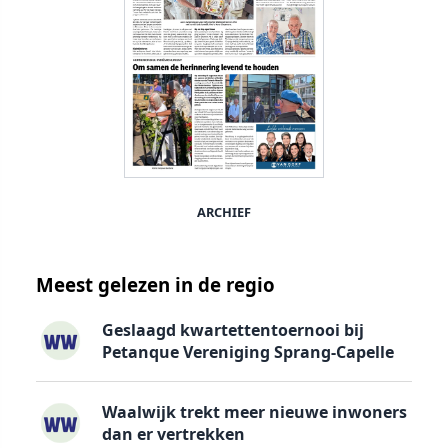
ARCHIEF
Meest gelezen in de regio
Geslaagd kwartettentoernooi bij
Petanque Vereniging Sprang-Capelle
Waalwijk trekt meer nieuwe inwoners
dan er vertrekken