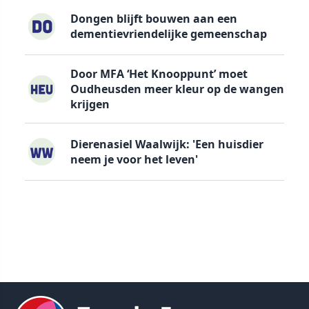
Dongen blijft bouwen aan een
dementievriendelijke gemeenschap
Door MFA ‘Het Knooppunt’ moet
Oudheusden meer kleur op de wangen
krijgen
Dierenasiel Waalwijk: 'Een huisdier
neem je voor het leven'