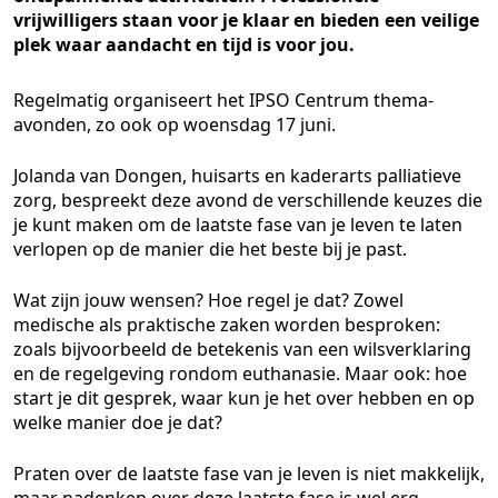
vrijwilligers staan voor je klaar en bieden een veilige
plek waar aandacht en tijd is voor jou.
Regelmatig organiseert het IPSO Centrum thema-
avonden, zo ook op woensdag 17 juni.
Jolanda van Dongen, huisarts en kaderarts palliatieve
zorg, bespreekt deze avond de verschillende keuzes die
je kunt maken om de laatste fase van je leven te laten
verlopen op de manier die het beste bij je past.
Wat zijn jouw wensen? Hoe regel je dat? Zowel
medische als praktische zaken worden besproken:
zoals bijvoorbeeld de betekenis van een wilsverklaring
en de regelgeving rondom euthanasie. Maar ook: hoe
start je dit gesprek, waar kun je het over hebben en op
welke manier doe je dat?
Praten over de laatste fase van je leven is niet makkelijk,