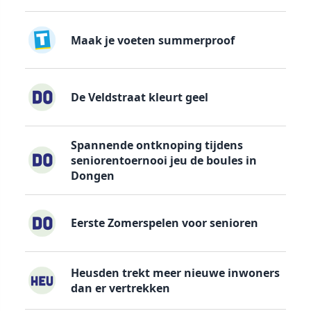
Maak je voeten summerproof
De Veldstraat kleurt geel
Spannende ontknoping tijdens
seniorentoernooi jeu de boules in
Dongen
Eerste Zomerspelen voor senioren
Heusden trekt meer nieuwe inwoners
dan er vertrekken