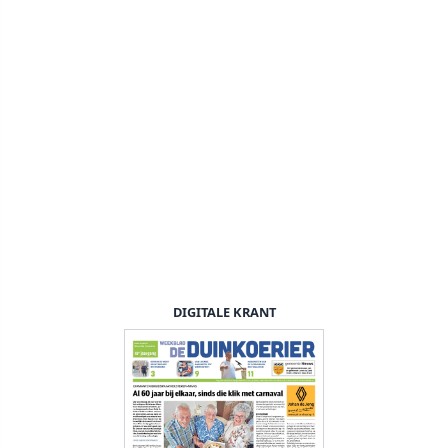
DIGITALE KRANT