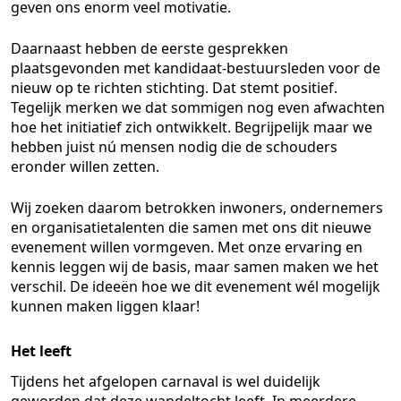
geven ons enorm veel motivatie.
Daarnaast hebben de eerste gesprekken
plaatsgevonden met kandidaat-bestuursleden voor de
nieuw op te richten stichting. Dat stemt positief.
Tegelijk merken we dat sommigen nog even afwachten
hoe het initiatief zich ontwikkelt. Begrijpelijk maar we
hebben juist nú mensen nodig die de schouders
eronder willen zetten.
Wij zoeken daarom betrokken inwoners, ondernemers
en organisatietalenten die samen met ons dit nieuwe
evenement willen vormgeven. Met onze ervaring en
kennis leggen wij de basis, maar samen maken we het
verschil. De ideeën hoe we dit evenement wél mogelijk
kunnen maken liggen klaar!
Het leeft
Tijdens het afgelopen carnaval is wel duidelijk