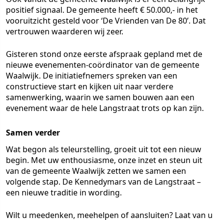
positief signaal. De gemeente heeft € 50.000,- in het
vooruitzicht gesteld voor ‘De Vrienden van De 80’. Dat
vertrouwen waarderen wij zeer.
Gisteren stond onze eerste afspraak gepland met de
nieuwe evenementen-coördinator van de gemeente
Waalwijk. De initiatiefnemers spreken van een
constructieve start en kijken uit naar verdere
samenwerking, waarin we samen bouwen aan een
evenement waar de hele Langstraat trots op kan zijn.
Samen verder
Wat begon als teleurstelling, groeit uit tot een nieuw
begin. Met uw enthousiasme, onze inzet en steun uit
van de gemeente Waalwijk zetten we samen een
volgende stap. De Kennedymars van de Langstraat –
een nieuwe traditie in wording.
Wilt u meedenken, meehelpen of aansluiten? Laat van u