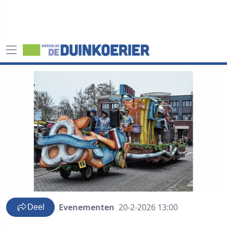
Evenementen
20-2-2026 13:00
Deel