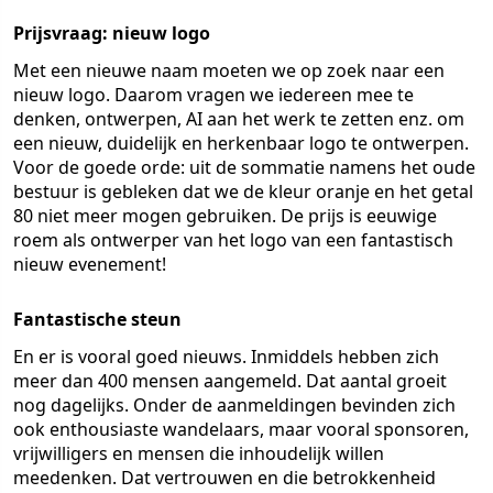
Prijsvraag: nieuw logo
Met een nieuwe naam moeten we op zoek naar een
nieuw logo. Daarom vragen we iedereen mee te
denken, ontwerpen, AI aan het werk te zetten enz. om
een nieuw, duidelijk en herkenbaar logo te ontwerpen.
Voor de goede orde: uit de sommatie namens het oude
bestuur is gebleken dat we de kleur oranje en het getal
80 niet meer mogen gebruiken. De prijs is eeuwige
roem als ontwerper van het logo van een fantastisch
nieuw evenement!
Fantastische steun
En er is vooral goed nieuws. Inmiddels hebben zich
meer dan 400 mensen aangemeld. Dat aantal groeit
nog dagelijks. Onder de aanmeldingen bevinden zich
ook enthousiaste wandelaars, maar vooral sponsoren,
vrijwilligers en mensen die inhoudelijk willen
meedenken. Dat vertrouwen en die betrokkenheid