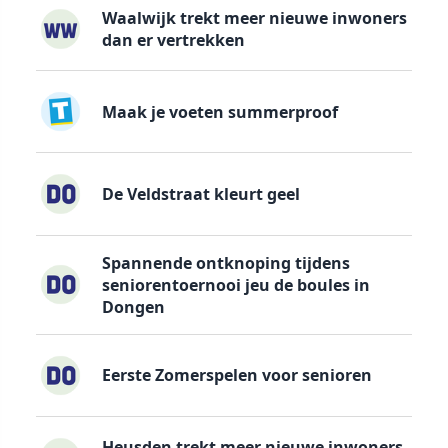
Waalwijk trekt meer nieuwe inwoners
dan er vertrekken
Maak je voeten summerproof
De Veldstraat kleurt geel
Spannende ontknoping tijdens
seniorentoernooi jeu de boules in
Dongen
Eerste Zomerspelen voor senioren
Heusden trekt meer nieuwe inwoners