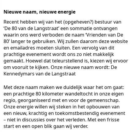
Nieuwe naam, nieuwe energie
Recent hebben wij van het (opgeheven?) bestuur van
‘De 80 van de Langstraat’ een sommatie ontvangen
waarin ons werd verboden de naam ‘Vrienden van De
80’ langer te gebruiken. Wij zullen daarom deze website
en emailadres moeten sluiten. Een vervolg van dit
prachtige evenement wordt ons zo niet makkelijk
gemaakt. Hoewel dat teleurstellend is, kiezen wij ervoor
om vooruit te kijken. Onze nieuwe naam wordt:
De
Kennedymars van de Langstraat
Met deze naam maken we duidelijk waar het om gaat:
een prachtige 80 kilometer wandeltocht in onze eigen
regio, georganiseerd met en voor de gemeenschap.
Onze energie willen wij steken in het opbouwen van
een nieuw, krachtig en toekomstbestendig evenement
– niet in discussies over het verleden. Met een frisse
start en een open blik gaan wij verder.