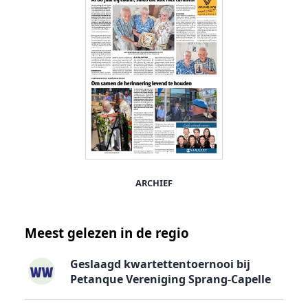
ARCHIEF
Meest gelezen in de regio
Geslaagd kwartettentoernooi bij
Petanque Vereniging Sprang-Capelle