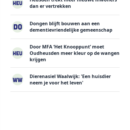
dan er vertrekken
Dongen blijft bouwen aan een
dementievriendelijke gemeenschap
Door MFA ‘Het Knooppunt’ moet
Oudheusden meer kleur op de wangen
krijgen
Dierenasiel Waalwijk: 'Een huisdier
neem je voor het leven'