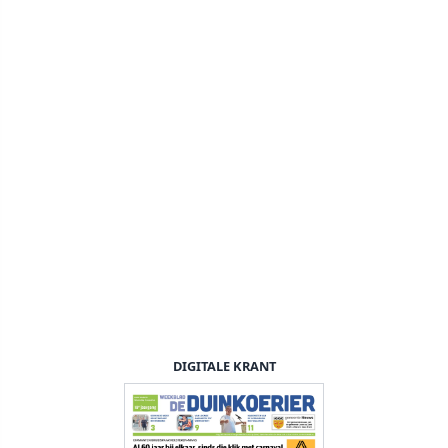
DIGITALE KRANT