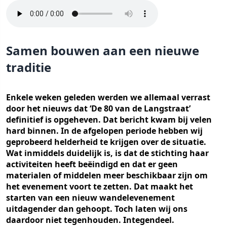
Samen bouwen aan een nieuwe
traditie
Enkele weken geleden werden we allemaal verrast
door het nieuws dat ‘De 80 van de Langstraat’
definitief is opgeheven. Dat bericht kwam bij velen
hard binnen. In de afgelopen periode hebben wij
geprobeerd helderheid te krijgen over de situatie.
Wat inmiddels duidelijk is, is dat de stichting haar
activiteiten heeft beëindigd en dat er geen
materialen of middelen meer beschikbaar zijn om
het evenement voort te zetten. Dat maakt het
starten van een nieuw wandelevenement
uitdagender dan gehoopt. Toch laten wij ons
daardoor niet tegenhouden. Integendeel.