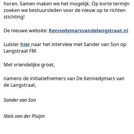
horen. Samen maken we het mogelijk. Op korte termijn
zoeken we bestuursleden voor de nieuw op te richten
stichting!
De nieuwe website:
Kennedymarsvandelangstraat.nl
Luister
hier
naar het interview met Sander van Son op
Langstraat FM.
Met vriendelijke groet,
namens de initiatiefnemers van De Kennedymars van
de Langstraat,
Sander van Son
Niels van der Pluijm