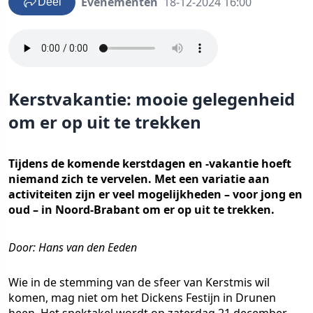
Evenementen
18-12-2024 16:00
Deel
Kerstvakantie: mooie gelegenheid
om er op uit te trekken
Tijdens de komende kerstdagen en -vakantie hoeft
niemand zich te vervelen. Met een variatie aan
activiteiten zijn er veel mogelijkheden – voor jong en
oud – in Noord-Brabant om er op uit te trekken.
Door: Hans van den Eeden
Wie in de stemming van de sfeer van Kerstmis wil
komen, mag niet om het Dickens Festijn in Drunen