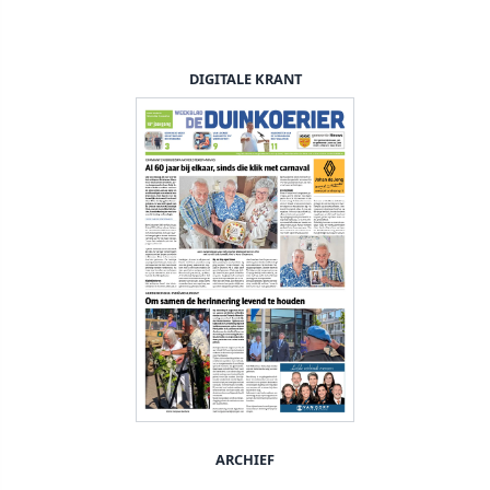
DIGITALE KRANT
ARCHIEF