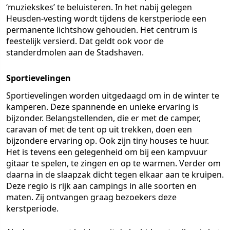
‘muziekskes’ te beluisteren. In het nabij gelegen
Heusden-vesting wordt tijdens de kerstperiode een
permanente lichtshow gehouden. Het centrum is
feestelijk versierd. Dat geldt ook voor de
standerdmolen aan de Stadshaven.
Sportievelingen
Sportievelingen worden uitgedaagd om in de winter te
kamperen. Deze spannende en unieke ervaring is
bijzonder. Belangstellenden, die er met de camper,
caravan of met de tent op uit trekken, doen een
bijzondere ervaring op. Ook zijn tiny houses te huur.
Het is tevens een gelegenheid om bij een kampvuur
gitaar te spelen, te zingen en op te warmen. Verder om
daarna in de slaapzak dicht tegen elkaar aan te kruipen.
Deze regio is rijk aan campings in alle soorten en
maten. Zij ontvangen graag bezoekers deze
kerstperiode.