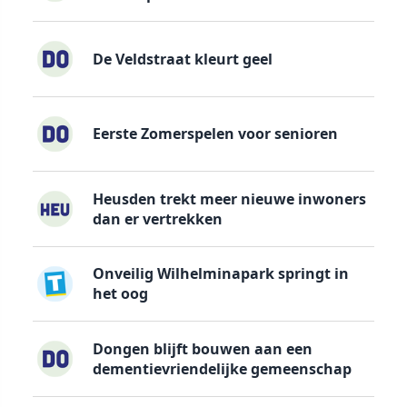
De Veldstraat kleurt geel
Eerste Zomerspelen voor senioren
Heusden trekt meer nieuwe inwoners
dan er vertrekken
Onveilig Wilhelminapark springt in
het oog
Dongen blijft bouwen aan een
dementievriendelijke gemeenschap