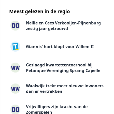
Meest gelezen in de regio
Nellie en Cees Verkooijen-Pijnenburg
zestig jaar getrouwd
Giannis' hart klopt voor Willem II
Geslaagd kwartettentoernooi bij
Petanque Vereniging Sprang-Capelle
Waalwijk trekt meer nieuwe inwoners
dan er vertrekken
Vrijwilligers zijn kracht van de
Zomerspelen