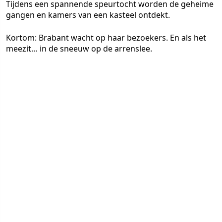
Tijdens een spannende speurtocht worden de geheime
gangen en kamers van een kasteel ontdekt.
Kortom: Brabant wacht op haar bezoekers. En als het
meezit… in de sneeuw op de arrenslee.