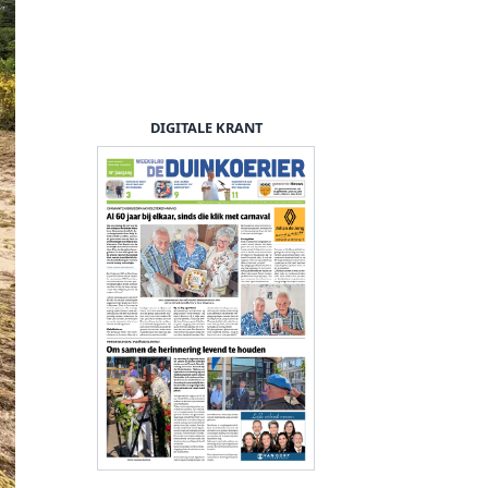
DIGITALE KRANT