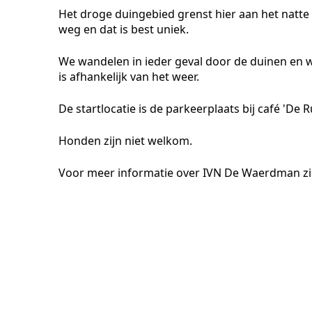
Het droge duingebied grenst hier aan het natte
weg en dat is best uniek.
We wandelen in ieder geval door de duinen en 
is afhankelijk van het weer.
De startlocatie is de parkeerplaats bij café 'D
Honden zijn niet welkom.
Voor meer informatie over IVN De Waerdman zi