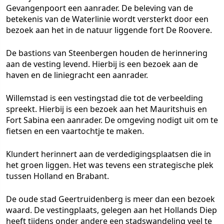
Gevangenpoort een aanrader. De beleving van de
betekenis van de Waterlinie wordt versterkt door een
bezoek aan het in de natuur liggende fort De Roovere.
De bastions van
Steenbergen
houden de herinnering
aan de vesting levend. Hierbij is een bezoek aan de
haven en de liniegracht een aanrader.
Willemstad
is een vestingstad die tot de verbeelding
spreekt. Hierbij is een bezoek aan het Mauritshuis en
Fort Sabina een aanrader. De omgeving nodigt uit om te
fietsen en een vaartochtje te maken.
Klundert
herinnert aan de verdedigingsplaatsen die in
het groen liggen. Het was tevens een strategische plek
tussen Holland en Brabant.
De oude stad
Geertruidenberg
is meer dan een bezoek
waard. De vestingplaats, gelegen aan het Hollands Diep
heeft tijdens onder andere een stadswandeling veel te