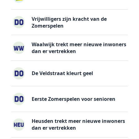
Vrijwilligers zijn kracht van de
Zomerspelen
Waalwijk trekt meer nieuwe inwoners
dan er vertrekken
De Veldstraat kleurt geel
Eerste Zomerspelen voor senioren
Heusden trekt meer nieuwe inwoners
dan er vertrekken