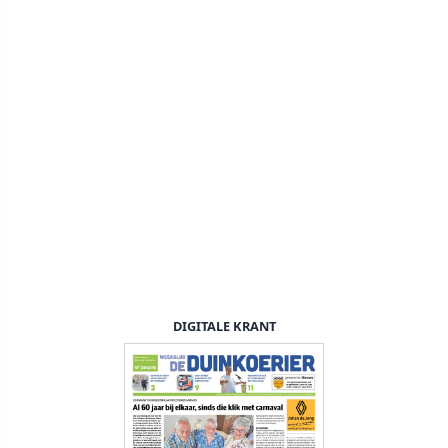
DIGITALE KRANT