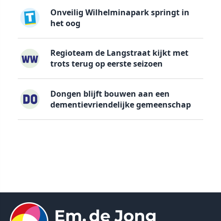
Onveilig Wilhelminapark springt in
het oog
Regioteam de Langstraat kijkt met
trots terug op eerste seizoen
Dongen blijft bouwen aan een
dementievriendelijke gemeenschap