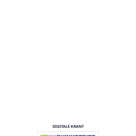
DIGITALE KRANT