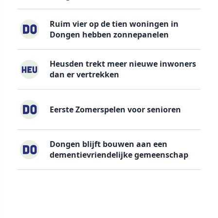
Ruim vier op de tien woningen in
Dongen hebben zonnepanelen
Heusden trekt meer nieuwe inwoners
dan er vertrekken
Eerste Zomerspelen voor senioren
Dongen blijft bouwen aan een
dementievriendelijke gemeenschap