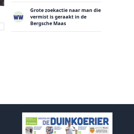
Grote zoekactie naar man die
vermist is geraakt in de
Bergsche Maas