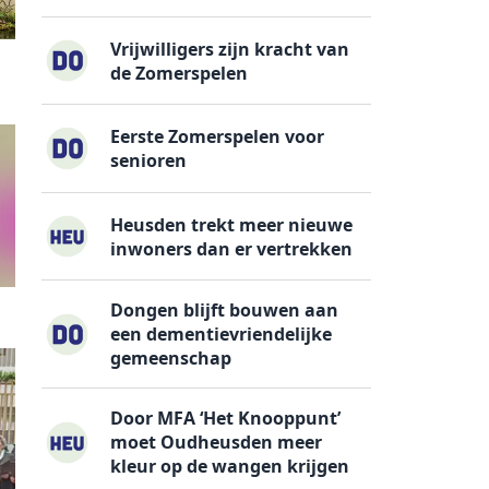
Vrijwilligers zijn kracht van
de Zomerspelen
Eerste Zomerspelen voor
senioren
Heusden trekt meer nieuwe
inwoners dan er vertrekken
Dongen blijft bouwen aan
een dementievriendelijke
gemeenschap
Door MFA ‘Het Knooppunt’
moet Oudheusden meer
kleur op de wangen krijgen