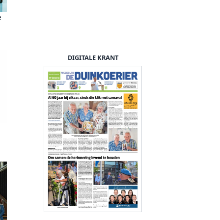
e
DIGITALE KRANT