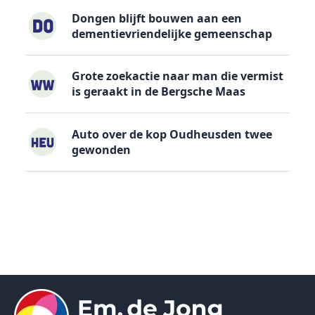
Dongen blijft bouwen aan een
dementievriendelijke gemeenschap
Grote zoekactie naar man die vermist
is geraakt in de Bergsche Maas
Auto over de kop Oudheusden twee
gewonden