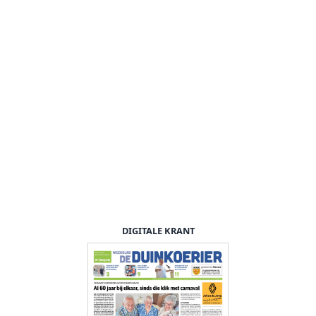
DIGITALE KRANT