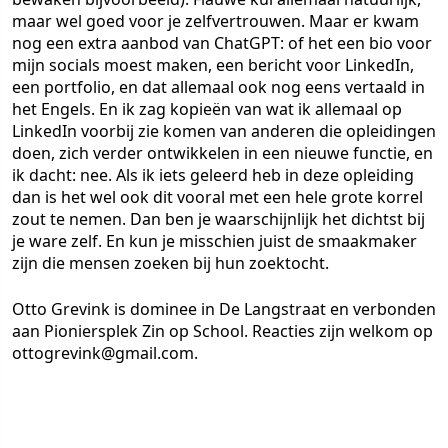
maar wel goed voor je zelfvertrouwen. Maar er kwam
nog een extra aanbod van ChatGPT: of het een bio voor
mijn socials moest maken, een bericht voor LinkedIn,
een portfolio, en dat allemaal ook nog eens vertaald in
het Engels. En ik zag kopieën van wat ik allemaal op
LinkedIn voorbij zie komen van anderen die opleidingen
doen, zich verder ontwikkelen in een nieuwe functie, en
ik dacht: nee. Als ik iets geleerd heb in deze opleiding
dan is het wel ook dit vooral met een hele grote korrel
zout te nemen. Dan ben je waarschijnlijk het dichtst bij
je ware zelf. En kun je misschien juist de smaakmaker
zijn die mensen zoeken bij hun zoektocht.
Otto Grevink is dominee in De Langstraat en verbonden
aan Pioniersplek Zin op School. Reacties zijn welkom op
ottogrevink@gmail.com.