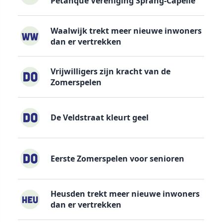
Petanque Vereniging Sprang-Capelle
Waalwijk trekt meer nieuwe inwoners
dan er vertrekken
Vrijwilligers zijn kracht van de
Zomerspelen
De Veldstraat kleurt geel
Eerste Zomerspelen voor senioren
Heusden trekt meer nieuwe inwoners
dan er vertrekken