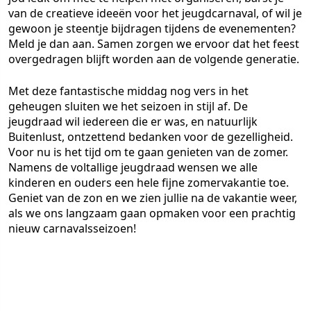
van de creatieve ideeën voor het jeugdcarnaval, of wil je
gewoon je steentje bijdragen tijdens de evenementen?
Meld je dan aan. Samen zorgen we ervoor dat het feest
overgedragen blijft worden aan de volgende generatie.
Met deze fantastische middag nog vers in het
geheugen sluiten we het seizoen in stijl af. De
jeugdraad wil iedereen die er was, en natuurlijk
Buitenlust, ontzettend bedanken voor de gezelligheid.
Voor nu is het tijd om te gaan genieten van de zomer.
Namens de voltallige jeugdraad wensen we alle
kinderen en ouders een hele fijne zomervakantie toe.
Geniet van de zon en we zien jullie na de vakantie weer,
als we ons langzaam gaan opmaken voor een prachtig
nieuw carnavalsseizoen!