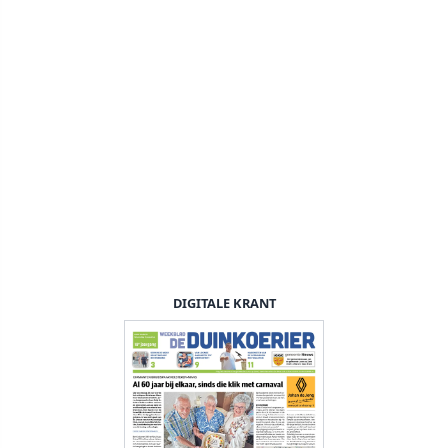
DIGITALE KRANT