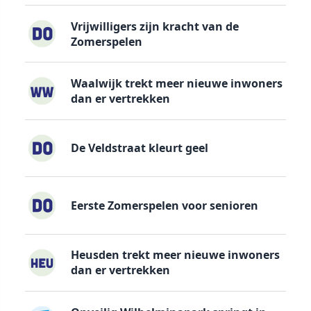
Vrijwilligers zijn kracht van de
Zomerspelen
Waalwijk trekt meer nieuwe inwoners
dan er vertrekken
De Veldstraat kleurt geel
Eerste Zomerspelen voor senioren
Heusden trekt meer nieuwe inwoners
dan er vertrekken