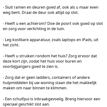
- Sluit ramen en deuren goed af, ook als u maar even
weg bent. Draai de deur ook altijd op slot.
- Heeft u een achterom? Doe de poort ook goed op slot
en zorg voor verlichting in de tuin.
- Leg kostbare apparatuur, zoals laptops en iPads, uit
het zicht.
- Heeft u struiken rondom het huis? Zorg ervoor dat
deze kort zijn, zodat het huis voor buren en
voorbijgangers goed te zien is.
- Zorg dat er geen ladders, containers of andere
hulpmiddelen bij uw woning staan die het makkelijk
maken om naar binnen te klimmen.
- Een schuifpui is inbraakgevoelig. Breng hiervoor een
speciaal geschikt slot aan.