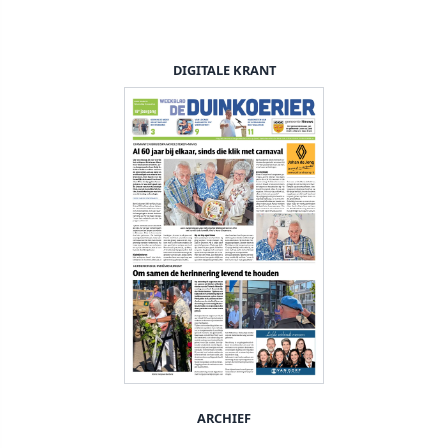
DIGITALE KRANT
ARCHIEF