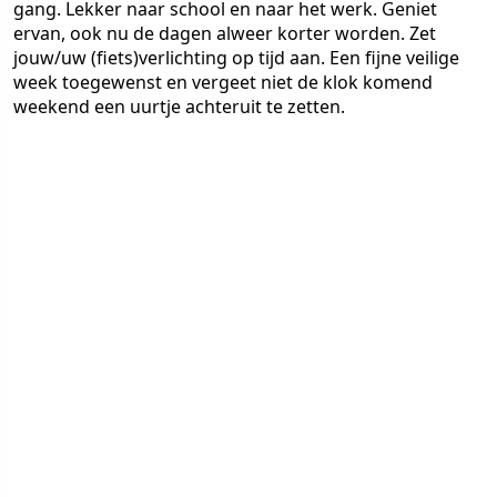
gang. Lekker naar school en naar het werk. Geniet
ervan, ook nu de dagen alweer korter worden. Zet
jouw/uw (fiets)verlichting op tijd aan. Een fijne veilige
week toegewenst en vergeet niet de klok komend
weekend een uurtje achteruit te zetten.