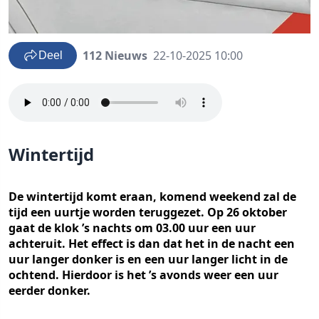
112 Nieuws
22-10-2025 10:00
Deel
Wintertijd
De wintertijd komt eraan, komend weekend zal de
tijd een uurtje worden teruggezet. Op 26 oktober
gaat de klok ’s nachts om 03.00 uur een uur
achteruit. Het effect is dan dat het in de nacht een
uur langer donker is en een uur langer licht in de
ochtend. Hierdoor is het ’s avonds weer een uur
eerder donker.