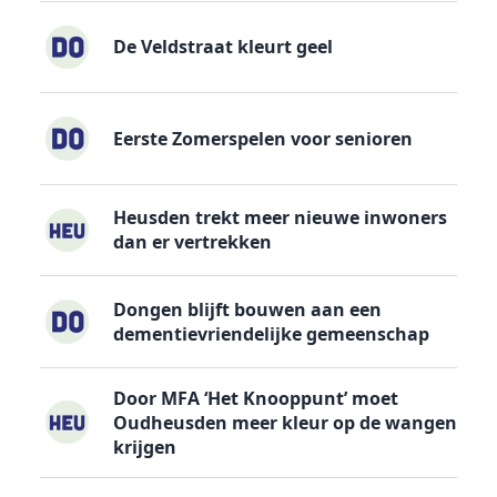
De Veldstraat kleurt geel
Eerste Zomerspelen voor senioren
Heusden trekt meer nieuwe inwoners
dan er vertrekken
Dongen blijft bouwen aan een
dementievriendelijke gemeenschap
Door MFA ‘Het Knooppunt’ moet
Oudheusden meer kleur op de wangen
krijgen