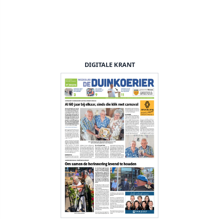
DIGITALE KRANT