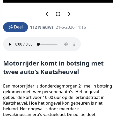
112 Nieuws
21-5-2026 11:15
Deel
Motorrijder komt in botsing met
twee auto's Kaatsheuvel
Een motorrijder is donderdagmorgen 21 mei in botsing
gekomen met twee personenauto's. Het ongeval
gebeurde kort voor 10.00 uur op de Ierlandstraat in
Kaatsheuvel. Hoe het ongeval kon gebeuren is niet
bekend. Het ongeval is door meerdere
bewakingscamera's vastgelegd. De politie doet