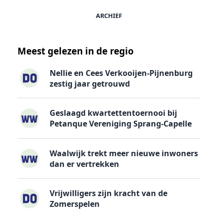
ARCHIEF
Meest gelezen in de regio
Nellie en Cees Verkooijen-Pijnenburg
zestig jaar getrouwd
Geslaagd kwartettentoernooi bij
Petanque Vereniging Sprang-Capelle
Waalwijk trekt meer nieuwe inwoners
dan er vertrekken
Vrijwilligers zijn kracht van de
Zomerspelen