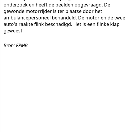
onderzoek en heeft de beelden opgevraagd. De
gewonde motorrijder is ter plaatse door het
ambulancepersoneel behandeld. De motor en de twee
auto's raakte flink beschadigd. Het is een flinke klap
geweest.
Bron: FPMB