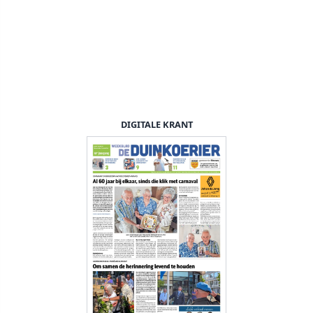
DIGITALE KRANT