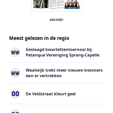
ARCHIEF
Meest gelezen in de regio
Geslaagd kwartettentoernooi bij
Petanque Vereniging Sprang-Capelle
Waalwijk trekt meer nieuwe inwoners
dan er vertrekken
De Veldstraat kleurt geel