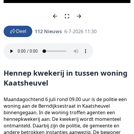
112 Nieuws
6-7-2026 11:30
Deel
Hennep kwekerij in tussen woning
Kaatsheuvel
Maandagochtend 6 juli rond 09.00 uur is de politie een
woning aan de Berndijksestraat in Kaatsheuvel
binnengegaan. In de woning troffen agenten een
hennepkwekerij aan. De kwekerij wordt momenteel
ontmanteld. Daarbij zijn de politie, de gemeente en
andere betrokken instanties aanwezig. De bewoner