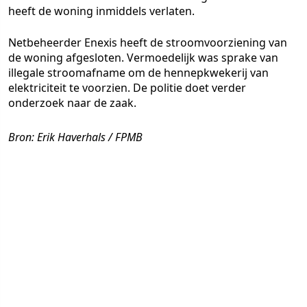
heeft de woning inmiddels verlaten.
Netbeheerder Enexis heeft de stroomvoorziening van
de woning afgesloten. Vermoedelijk was sprake van
illegale stroomafname om de hennepkwekerij van
elektriciteit te voorzien. De politie doet verder
onderzoek naar de zaak.
Bron: Erik Haverhals / FPMB